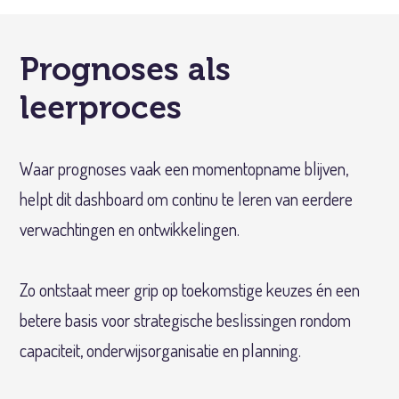
Prognoses als
leerproces
Waar prognoses vaak een momentopname blijven,
helpt dit dashboard om continu te leren van eerdere
verwachtingen en ontwikkelingen.
Zo ontstaat meer grip op toekomstige keuzes én een
betere basis voor strategische beslissingen rondom
capaciteit, onderwijsorganisatie en planning.