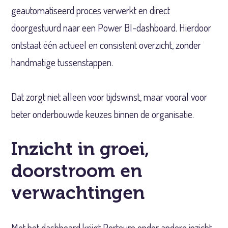
geautomatiseerd proces verwerkt en direct
doorgestuurd naar een Power BI-dashboard. Hierdoor
ontstaat één actueel en consistent overzicht, zonder
handmatige tussenstappen.
Dat zorgt niet alleen voor tijdswinst, maar vooral voor
beter onderbouwde keuzes binnen de organisatie.
Inzicht in groei,
doorstroom en
verwachtingen
Met het dashboard krijgt Porteum onder andere inzicht