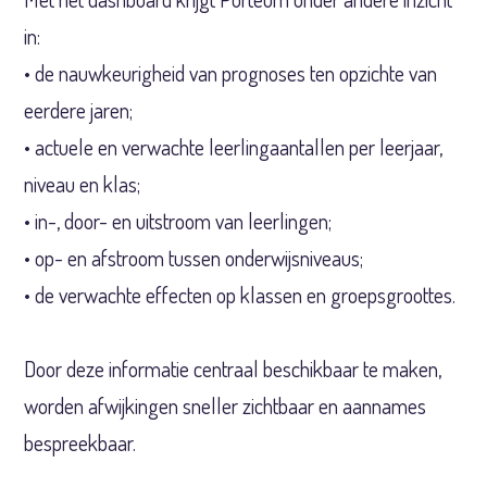
in:
• de nauwkeurigheid van prognoses ten opzichte van
eerdere jaren;
• actuele en verwachte leerlingaantallen per leerjaar,
niveau en klas;
• in-, door- en uitstroom van leerlingen;
• op- en afstroom tussen onderwijsniveaus;
• de verwachte effecten op klassen en groepsgroottes.
Door deze informatie centraal beschikbaar te maken,
worden afwijkingen sneller zichtbaar en aannames
bespreekbaar.