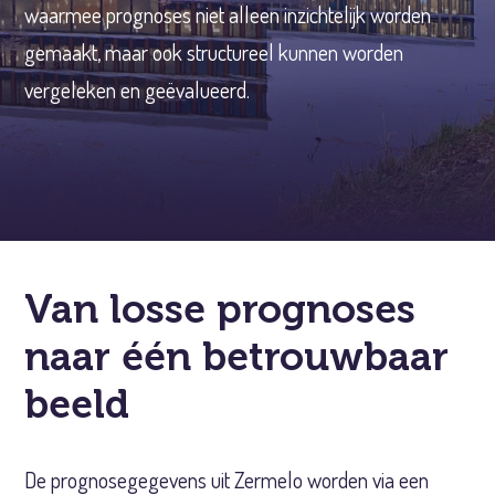
waarmee prognoses niet alleen inzichtelijk worden
gemaakt, maar ook structureel kunnen worden
vergeleken en geëvalueerd.
Van losse prognoses
naar één betrouwbaar
beeld
De prognosegegevens uit Zermelo worden via een