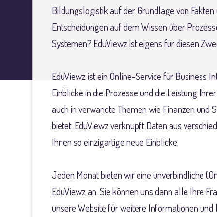
Bildungslogistik auf der Grundlage von Fakten 
Entscheidungen auf dem Wissen über Prozesse
Systemen? EduViewz ist eigens für diesen Zwe
EduViewz ist ein Online-Service für Business Int
Einblicke in die Prozesse und die Leistung Ihrer
auch in verwandte Themen wie Finanzen und S
bietet. EduViewz verknüpft Daten aus verschie
Ihnen so einzigartige neue Einblicke.
Jeden Monat bieten wir eine unverbindliche (O
EduViewz an. Sie können uns dann alle Ihre Fr
unsere Website für weitere Informationen und l