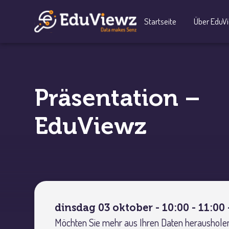
Startseite
Über EduV
Präsentation –
EduViewz
dinsdag 03 oktober - 10:00 - 11:00 
Möchten Sie mehr aus Ihren Daten herausholen